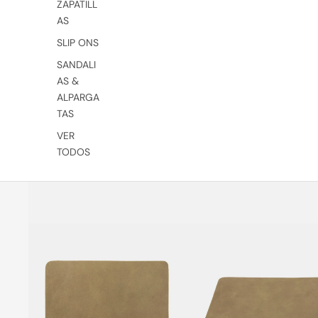
ZAPATILL
AS
SLIP ONS
SANDALI
AS &
ALPARGA
TAS
VER
TODOS