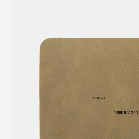
HEMBRA
ABRIR IMAGEN