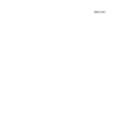
MACHO