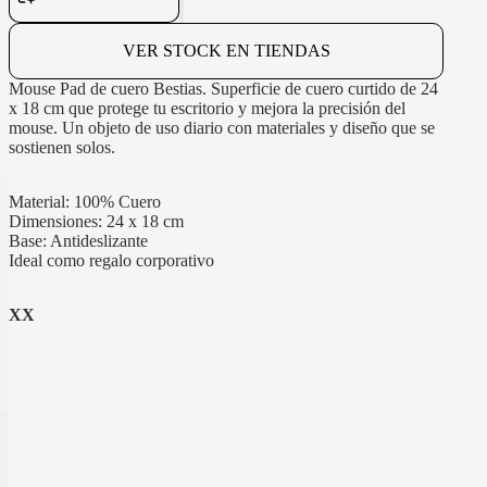
VER STOCK EN TIENDAS
Mouse Pad de cuero Bestias. Superficie de cuero curtido de 24
x 18 cm que protege tu escritorio y mejora la precisión del
mouse. Un objeto de uso diario con materiales y diseño que se
sostienen solos.
Material: 100% Cuero
Dimensiones: 24 x 18 cm
Base: Antideslizante
Ideal como regalo corporativo
XX