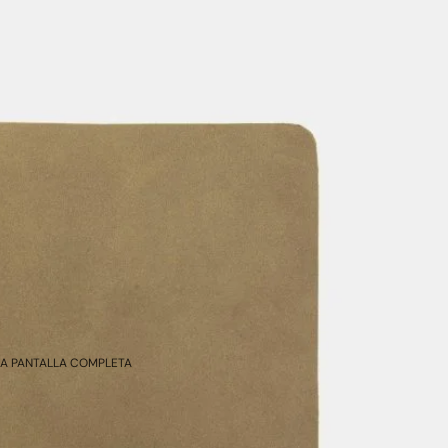
 A PANTALLA COMPLETA