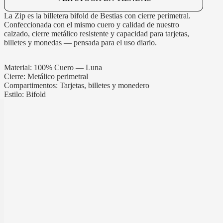
La Zip es la billetera bifold de Bestias con cierre perimetral.
Confeccionada con el mismo cuero y calidad de nuestro
calzado, cierre metálico resistente y capacidad para tarjetas,
billetes y monedas — pensada para el uso diario.
Material: 100% Cuero — Luna
Cierre: Metálico perimetral
Compartimentos: Tarjetas, billetes y monedero
Estilo: Bifold