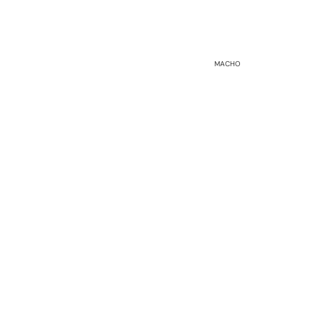
MACHO