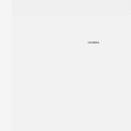
HEMBRA