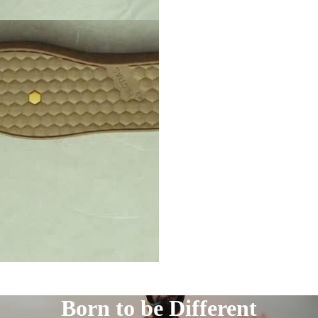
Born to be Different