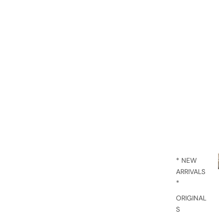
* NEW
ARRIVALS
*
ORIGINAL
S