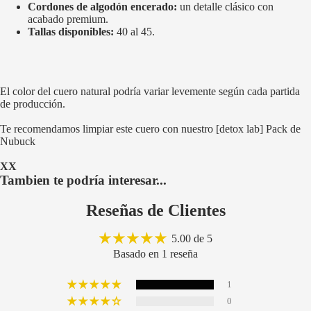
Cordones de algodón encerado:
un detalle clásico con
acabado premium.
Tallas disponibles:
40 al 45.
El color del cuero natural podría variar levemente según cada partida
de producción.
Te recomendamos limpiar este cuero con nuestro
[detox lab] Pack de
Nubuck
XX
Tambien te podría interesar...
Reseñas de Clientes
5.00 de 5
Basado en 1 reseña
1
0