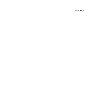
MACHO