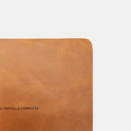
 A PANTALLA COMPLETA