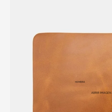
HEMBRA
ABRIR IMAGEN