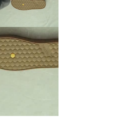
CORPORA
TIVOS