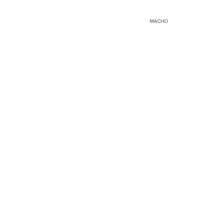
MACHO