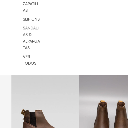
ZAPATILL
AS
SLIP ONS
SANDALI
AS &
ALPARGA
TAS
VER
TODOS