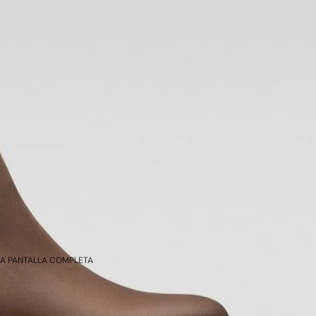
 A PANTALLA COMPLETA