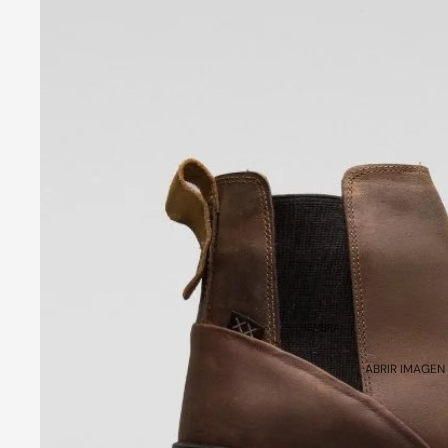
HEMBRA
ABRIR IMAGEN